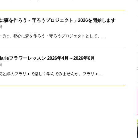
に森を作ろう・守ろうプロジェクト」2026を開始します
所
では、都心に森を作ろう・守ろうプロジェクトとして、...
 Flarieフラワーレッスン 2026年4月～2026年6月
所
花と緑のフラリエで楽しく学んでみませんか。フラリエ...