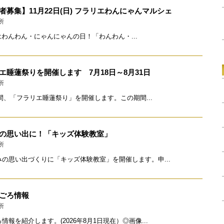
者募集】11月22日(日) フラリエわんにゃんマルシェ
所
(日)はわんわん・にゃんにゃんの日！「わんわん・...
エ睡蓮祭りを開催します 7月18日～8月31日
所
の間、「フラリエ睡蓮祭り」を開催します。この期間...
の思い出に！「キッズ体験教室」
所
の思い出づくりに「キッズ体験教室」を開催します。申...
ごろ情報
所
報を紹介します。(2026年8月1日現在）◎画像...