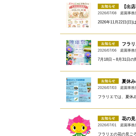
【出店
2026/07/08 庭園事務
2026年11月22日
フラリ
2026/07/06 庭園事務
7月18日～8月31日
夏休み
2026/07/03 庭園事務
フラリエでは、夏休み
花の見
2026/07/01 庭園事務
フラリエの花の見ごろ情