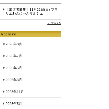
【出店者募集】11月22日(日) フラ
リエわんにゃんマルシェ
>一覧を見る
2026年8月
2026年7月
2026年5月
2026年3月
2025年11月
2025年5月