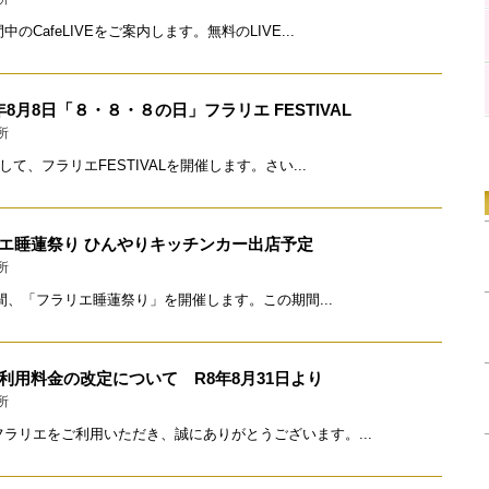
CafeLIVEをご案内します。無料のLIVE...
年8月8日「８・８・８の日」フラリエ FESTIVAL
所
して、フラリエFESTIVALを開催します。さい...
エ睡蓮祭り ひんやりキッチンカー出店予定
所
の間、「フラリエ睡蓮祭り」を開催します。この期間...
利用料金の改定について R8年8月31日より
所
ラリエをご利用いただき、誠にありがとうございます。...